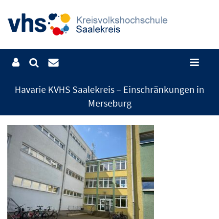
Havarie KVHS Saalekreis – Einschränkungen in
Merseburg