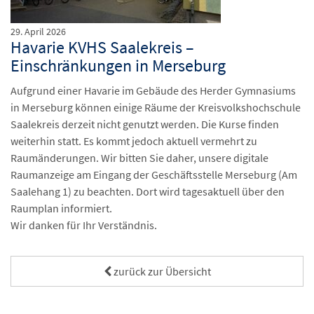
29. April 2026
Havarie KVHS Saalekreis –
Einschränkungen in Merseburg
Aufgrund einer Havarie im Gebäude des Herder Gymnasiums
in Merseburg können einige Räume der Kreisvolkshochschule
Saalekreis derzeit nicht genutzt werden. Die Kurse finden
weiterhin statt. Es kommt jedoch aktuell vermehrt zu
Raumänderungen. Wir bitten Sie daher, unsere digitale
Raumanzeige am Eingang der Geschäftsstelle Merseburg (Am
Saalehang 1) zu beachten. Dort wird tagesaktuell über den
Raumplan informiert.
Wir danken für Ihr Verständnis.
zurück zur Übersicht