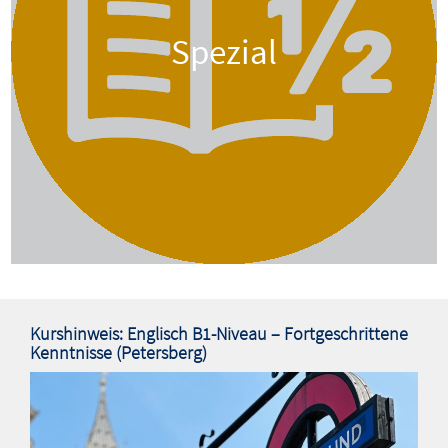
Spezial
Kurshinweis: Englisch B1-Niveau – Fortgeschrittene
Kenntnisse (Petersberg)