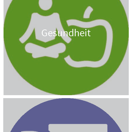
Gesundheit