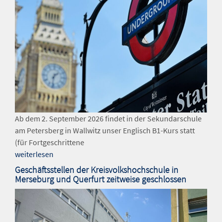
Ab dem 2. September 2026 findet in der Sekundarschule
am Petersberg in Wallwitz unser Englisch B1-Kurs statt
(für Fortgeschrittene
weiterlesen
Geschäftsstellen der Kreisvolkshochschule in
Merseburg und Querfurt zeitweise geschlossen