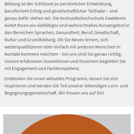
Bildung ist der Schlüssel zu persönlicher Entwicklung,
beruflichem Erfolg und gesellschaftlicher Teilhabe – und
genau dafür stehen wir. Die Kreisvolkshochschule Saalekreis
bietet Ihnen ein vielfältiges und wohnortnahes Kursangebot in
den Bereichen Sprachen, Gesundheit, Beruf, Gesellschaft,
Kultur und Grundbildung. Ob Sie Neues lernen, sich
weiterqualifizieren oder einfach mit anderen Menschen in
Kontakt kommen möchten – bei uns sind Sie genau richtig.
Unsere erfahrenen Dozentinnen und Dozenten begleiten Sie
mit Engagement und Fachkompetenz.
Entdecken Sie unser aktuelles Programm, lassen Sie sich
inspirieren und werden Sie Teil unserer lebendigen Lern- und
Begegnungsgemeinschaft. Wir freuen uns auf Sie!