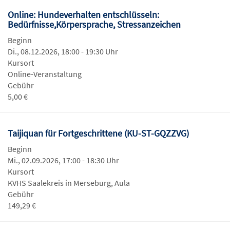
Online: Hundeverhalten entschlüsseln:
Bedürfnisse,Körpersprache, Stressanzeichen
Beginn
Di., 08.12.2026, 18:00 - 19:30 Uhr
Kursort
Online-Veranstaltung
Gebühr
5,00 €
Taijiquan für Fortgeschrittene (KU-ST-GQZZVG)
Beginn
Mi., 02.09.2026, 17:00 - 18:30 Uhr
Kursort
KVHS Saalekreis in Merseburg, Aula
Gebühr
149,29 €