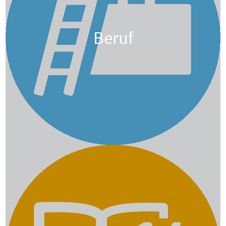
Beruf