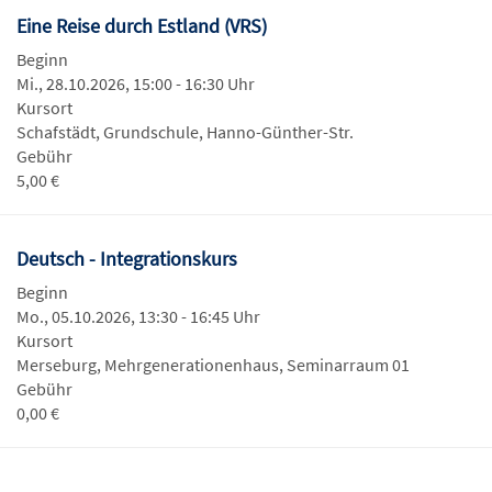
Eine Reise durch Estland (VRS)
Beginn
Mi., 28.10.2026, 15:00 - 16:30 Uhr
Kursort
Schafstädt, Grundschule, Hanno-Günther-Str.
Gebühr
5,00 €
Deutsch - Integrationskurs
Beginn
Mo., 05.10.2026, 13:30 - 16:45 Uhr
Kursort
Merseburg, Mehrgenerationenhaus, Seminarraum 01
Gebühr
0,00 €