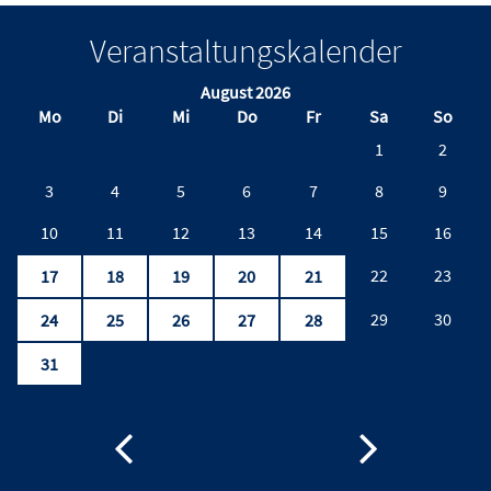
Veranstaltungskalender
August 2026
Mo
Di
Mi
Do
Fr
Sa
So
1
2
3
4
5
6
7
8
9
10
11
12
13
14
15
16
22
23
17
18
19
20
21
29
30
24
25
26
27
28
31