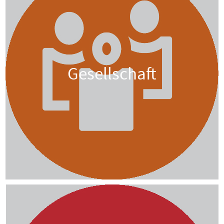
Gesellschaft