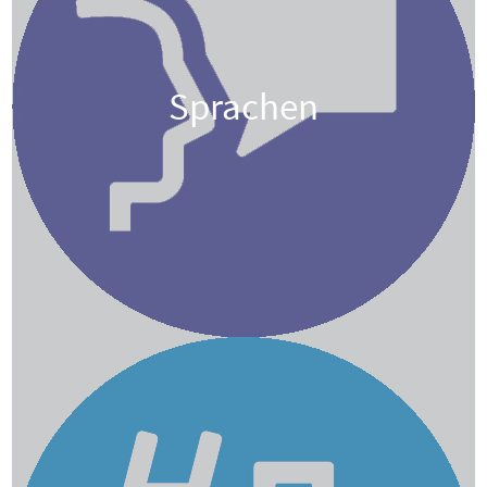
Sprachen