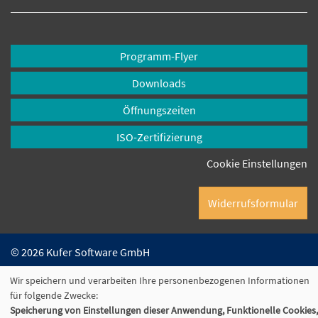
Programm-Flyer
Downloads
Öffnungszeiten
ISO-Zertifizierung
Cookie Einstellungen
Widerrufsformular
© 2026 Kufer Software GmbH
Wir speichern und verarbeiten Ihre personenbezogenen Informationen
für folgende Zwecke:
Speicherung von Einstellungen dieser Anwendung, Funktionelle Cookies,