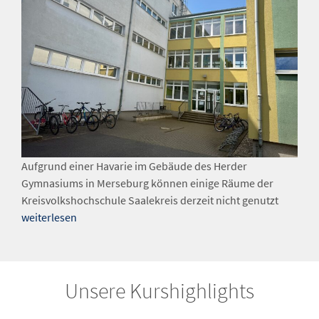
Aufgrund einer Havarie im Gebäude des Herder
Gymnasiums in Merseburg können einige Räume der
Kreisvolkshochschule Saalekreis derzeit nicht genutzt
weiterlesen
Unsere Kurshighlights