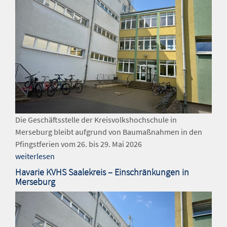
Die Geschäftsstelle der Kreisvolkshochschule in
Merseburg bleibt aufgrund von Baumaßnahmen in den
Pfingstferien vom 26. bis 29. Mai 2026
weiterlesen
Havarie KVHS Saalekreis – Einschränkungen in
Merseburg