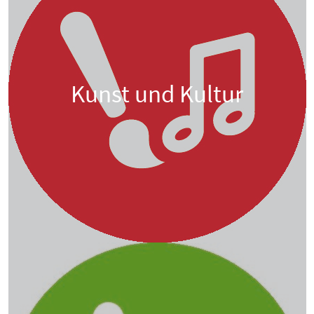
Kunst und Kultur