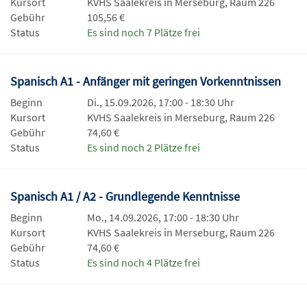
Kursort
KVHS Saalekreis in Merseburg, Raum 226
Gebühr
105,56 €
Status
Es sind noch 7 Plätze frei
Spanisch A1 - Anfänger mit geringen Vorkenntnissen
Beginn
Di., 15.09.2026, 17:00 - 18:30 Uhr
Kursort
KVHS Saalekreis in Merseburg, Raum 226
Gebühr
74,60 €
Status
Es sind noch 2 Plätze frei
Spanisch A1 / A2 - Grundlegende Kenntnisse
Beginn
Mo., 14.09.2026, 17:00 - 18:30 Uhr
Kursort
KVHS Saalekreis in Merseburg, Raum 226
Gebühr
74,60 €
Status
Es sind noch 4 Plätze frei