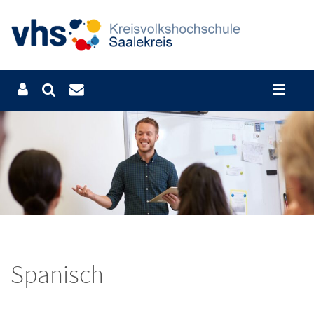
Spanisch