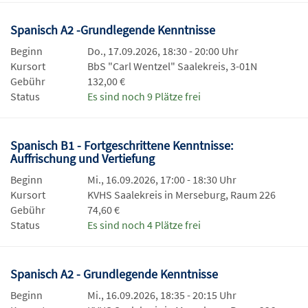
Spanisch A2 -Grundlegende Kenntnisse
Beginn
Do., 17.09.2026, 18:30 - 20:00 Uhr
Kursort
BbS "Carl Wentzel" Saalekreis, 3-01N
Gebühr
132,00 €
Status
Es sind noch 9 Plätze frei
Spanisch B1 - Fortgeschrittene Kenntnisse:
Auffrischung und Vertiefung
Beginn
Mi., 16.09.2026, 17:00 - 18:30 Uhr
Kursort
KVHS Saalekreis in Merseburg, Raum 226
Gebühr
74,60 €
Status
Es sind noch 4 Plätze frei
Spanisch A2 - Grundlegende Kenntnisse
Beginn
Mi., 16.09.2026, 18:35 - 20:15 Uhr