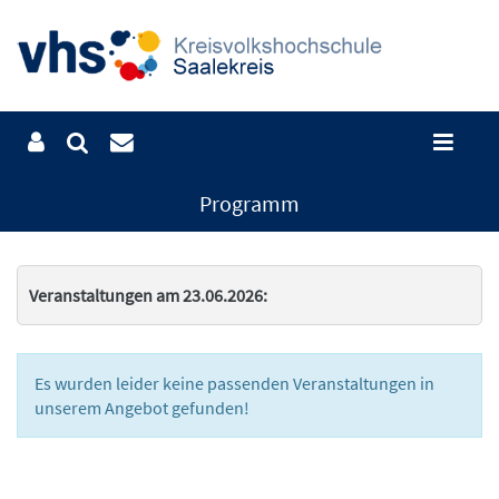
Programm
Veranstaltungen am 23.06.2026:
Es wurden leider keine passenden Veranstaltungen in
unserem Angebot gefunden!