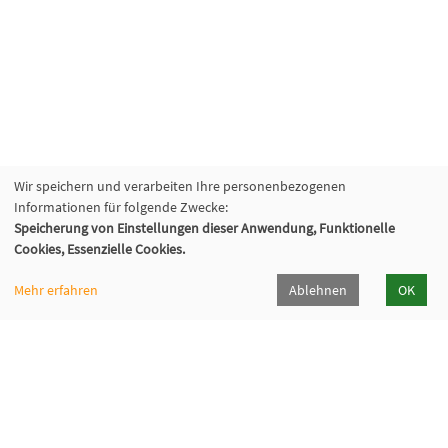
Wir speichern und verarbeiten Ihre personenbezogenen
Informationen für folgende Zwecke:
Speicherung von Einstellungen dieser Anwendung, Funktionelle
Cookies, Essenzielle Cookies.
Mehr erfahren
Ablehnen
OK