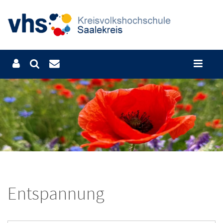
Entspannung