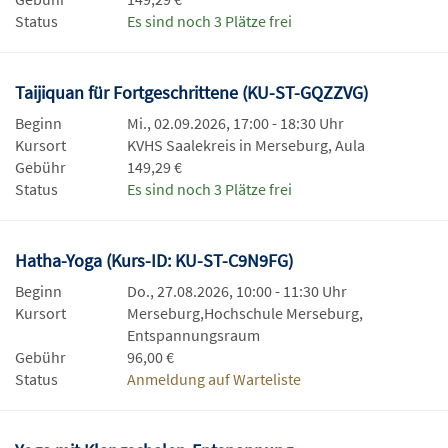
Status
Es sind noch 3 Plätze frei
Taijiquan für Fortgeschrittene (KU-ST-GQZZVG)
Beginn
Mi., 02.09.2026, 17:00 - 18:30 Uhr
Kursort
KVHS Saalekreis in Merseburg, Aula
Gebühr
149,29 €
Status
Es sind noch 3 Plätze frei
Hatha-Yoga (Kurs-ID: KU-ST-C9N9FG)
Beginn
Do., 27.08.2026, 10:00 - 11:30 Uhr
Kursort
Merseburg,Hochschule Merseburg,
Entspannungsraum
Gebühr
96,00 €
Status
Anmeldung auf Warteliste