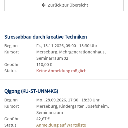
Zurück zur Übersicht
Stressabbau durch kreative Techniken
Beginn
Fr., 13.11.2026, 09:00 - 13:30 Uhr
Kursort
Merseburg, Mehrgenerationenhaus,
Seminarraum 02
Gebühr
110,00 €
Status
Keine Anmeldung möglich
Qigong (KU-ST-UNM4KG)
Beginn
Mo., 28.09.2026, 17:30 - 18:30 Uhr
Kursort
Merseburg, Kindergarten Josefsheim,
Seminarraum
Gebühr
42,67 €
Status
Anmeldung auf Warteliste